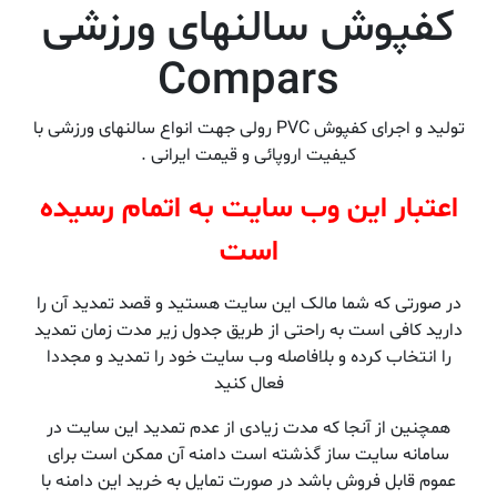
کفپوش سالنهای ورزشی
Compars
تولید و اجرای کفپوش PVC رولی جهت انواع سالنهای ورزشی با
کیفیت اروپائی و قیمت ایرانی .
اعتبار این وب سایت به اتمام رسیده
است
در صورتی که شما مالک این سایت هستید و قصد تمدید آن را
دارید کافی است به راحتی از طریق جدول زیر مدت زمان تمدید
را انتخاب کرده و بلافاصله وب سایت خود را تمدید و مجددا
فعال کنید
همچنین از آنجا که مدت زیادی از عدم تمدید این سایت در
سامانه سایت ساز گذشته است دامنه آن ممکن است برای
عموم قابل فروش باشد در صورت تمایل به خرید این دامنه با